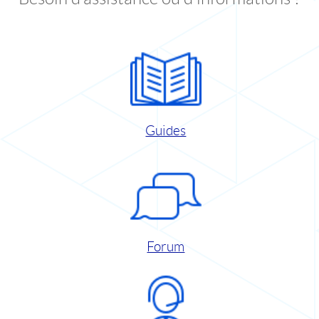
Guides
Forum